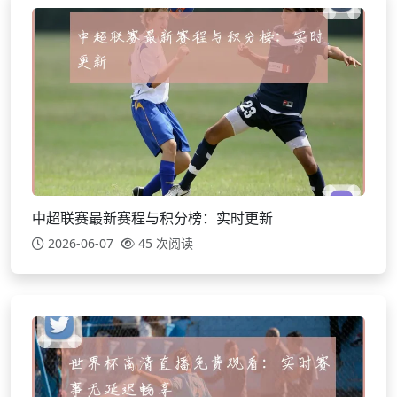
中超联赛最新赛程与积分榜：实时更新
2026-06-07
45 次阅读