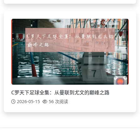
C罗天下足球全集：从曼联到尤文的巅峰之路
2026-05-15
56 次阅读