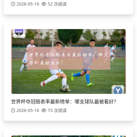
2026-05-16
52 次阅读
世界杯夺冠赔表率最新榜单：哪支球队最被看好？
2026-05-16
73 次阅读