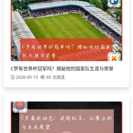
C罗有世界杯冠军吗？揭秘他的国家队生涯与荣誉
2026-05-15
60 次阅读