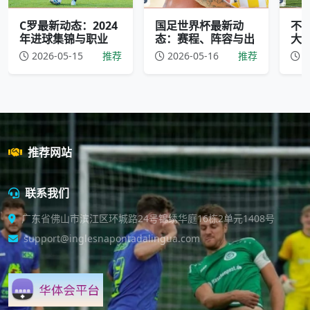
C罗最新动态：2024
国足世界杯最新动
不
年进球集锦与职业
态：赛程、阵容与出
大
2026-05-15
推荐
2026-05-16
推荐
2
推荐网站
联系我们
广东省佛山市滨江区环城路24号锦绣华庭16栋2单元1408号
support@inglesnapontadalingua.com