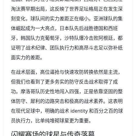
淘汰赛早期出局，这反映了世界足坛格局正在发生深
刻变化，球队间的实力差距正在缩小。亚洲球队的集
体崛起成为一大亮点，日本队先后战胜德国和西班
牙，韩国队力克葡萄牙，沙特队爆冷击败阿根廷，都
证明了战术纪律、团队执行力和高昂斗志足以弥补纸
面实力的差距。
在战术层面，高位逼抢与快速攻防转换依然是主流，
但我们也看到了更多务实的防守反击战术取得了成
功。摩洛哥队历史性地闯入四强，正是依靠坚固的整
体防守、犀利的边路突击和极高的战术素养。这表明
在现代足球中，明确的战术 identity 和百分之百的球
员执行力，比单纯堆砌球星更为重要。
闪耀赛场的球星与传奇落幕