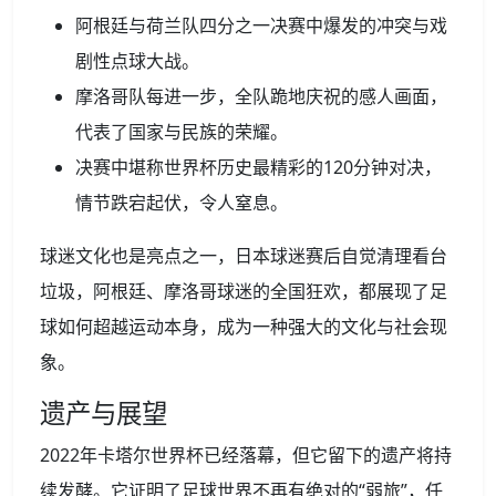
阿根廷与荷兰队四分之一决赛中爆发的冲突与戏
剧性点球大战。
摩洛哥队每进一步，全队跪地庆祝的感人画面，
代表了国家与民族的荣耀。
决赛中堪称世界杯历史最精彩的120分钟对决，
情节跌宕起伏，令人窒息。
球迷文化也是亮点之一，日本球迷赛后自觉清理看台
垃圾，阿根廷、摩洛哥球迷的全国狂欢，都展现了足
球如何超越运动本身，成为一种强大的文化与社会现
象。
遗产与展望
2022年卡塔尔世界杯已经落幕，但它留下的遗产将持
续发酵。它证明了足球世界不再有绝对的“弱旅”，任