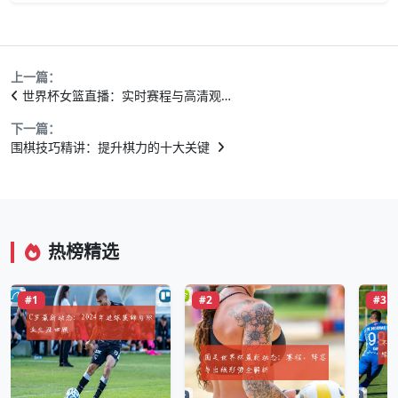
上一篇：
世界杯女篮直播：实时赛程与高清观…
下一篇：
围棋技巧精讲：提升棋力的十大关键
热榜精选
#1
#2
#3