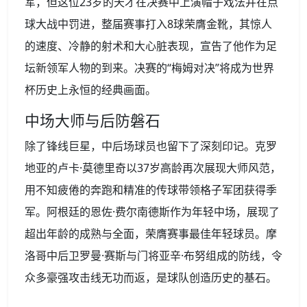
军，但这位23岁的天才在决赛中上演帽子戏法并在点
球大战中罚进，整届赛事打入8球荣膺金靴，其惊人
的速度、冷静的射术和大心脏表现，宣告了他作为足
坛新领军人物的到来。决赛的“梅姆对决”将成为世界
杯历史上永恒的经典画面。
中场大师与后防磐石
除了锋线巨星，中后场球员也留下了深刻印记。克罗
地亚的卢卡·莫德里奇以37岁高龄再次展现大师风范，
用不知疲倦的奔跑和精准的传球带领格子军团获得季
军。阿根廷的恩佐·费尔南德斯作为年轻中场，展现了
超出年龄的成熟与全面，荣膺赛事最佳年轻球员。摩
洛哥中后卫罗曼·赛斯与门将亚辛·布努组成的防线，令
众多豪强攻击线无功而返，是球队创造历史的基石。