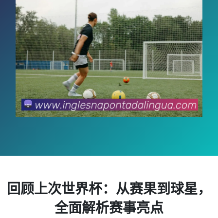
回顾上次世界杯：从赛果到球星，
全面解析赛事亮点