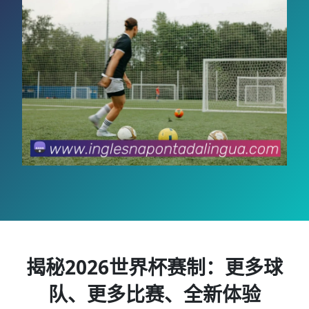
揭秘2026世界杯赛制：更多球
队、更多比赛、全新体验