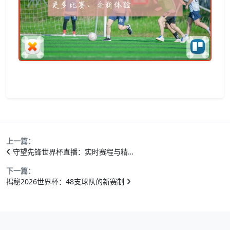
上一篇：
守望先锋世界杯直播：实时赛程与精…
下一篇：
揭秘2026世界杯：48支球队的新赛制