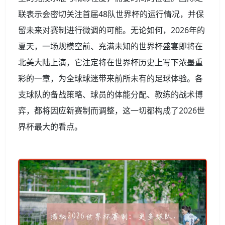
联表示会密切关注首届48队世界杯的运行情况，并保
留未来对赛制进行微调的可能。无论如何，2026年的
夏天，一场规模空前、充满未知的世界杯盛宴即将在
北美大陆上演，它注定将在世界杯历史上写下浓墨重
彩的一章，为全球球迷带来前所未有的足球体验。各
支球队的备战策略、球员的体能分配、教练的战术博
弈，都将因应新赛制而调整，这一切都构成了2026世
界杯最大的看点。