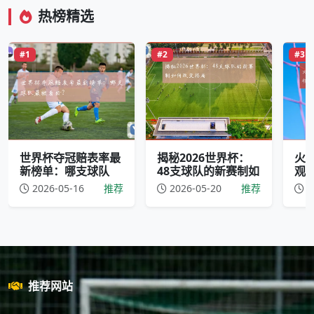
热榜精选
#1
#2
#3
世界杯夺冠赔表率最
揭秘2026世界杯：
火
新榜单：哪支球队
48支球队的新赛制如
观
2026-05-16
推荐
2026-05-20
推荐
2
推荐网站