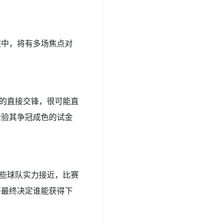
程中，将有多场焦点对
队的直接交锋，很可能直
检验其争冠成色的试金
这些球队实力接近，比赛
将最终决定谁能获得下