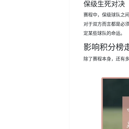
保级生死对决
赛程中，保级球队之
对于双方而言都是必须
定某些球队的命运。
影响积分榜
除了赛程本身，还有