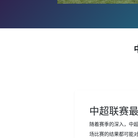
中超联赛
随着赛季的深入，中
场比赛的结果都可能