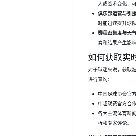
人或战术变化，
俱乐部运营与引
时能迅速提升球
赛程密集度与天
奏和结果产生影
如何获取实
对于球迷来说，获取
进行查询：
中国足球协会官
中超联赛官方合
各大主流体育新
析和专家评论。