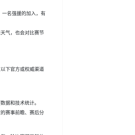
。一名强援的加入，有
湿天气，也会对比赛节
过以下官方或权威渠道
赛数据和技术统计。
度的赛事前瞻、赛后分