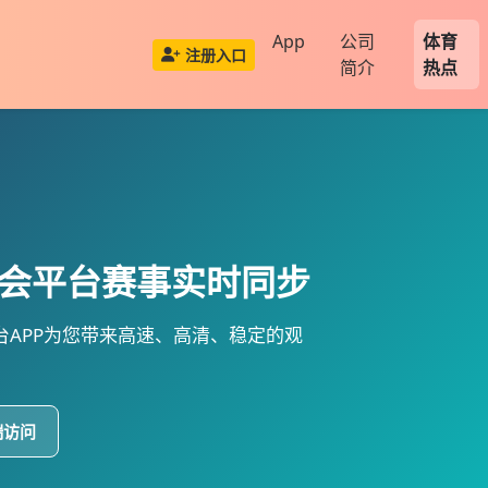
App
公司
体育
注册入口
简介
热点
会平台
赛事实时同步
APP
为您带来高速、高清、稳定的观
端访问