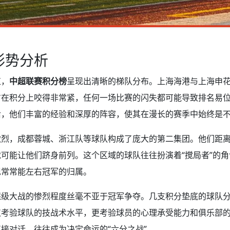
形势分析
束，
中超联赛积分榜
呈现出清晰的梯队分布。上海海港与上海申
方在积分上咬得非常紧，任何一场比赛的闪失都可能导致排名易
后，他们丰富的经验和深厚的阵容，使其在漫长的赛季中始终是
激烈，成都蓉城、浙江队等球队构成了庞大的第二集团。他们距
可能让他们跻身前列。这个区域的球队往往扮演着“搅局者”的
现常常能左右冠军的归属。
保级大战的惨烈程度丝毫不亚于冠军争夺。几支积分垫底的球队
仅考验球队的技战术水平，更考验球员的心理承受能力和俱乐部
接对话，往往成为决定命运的“六分之战”。